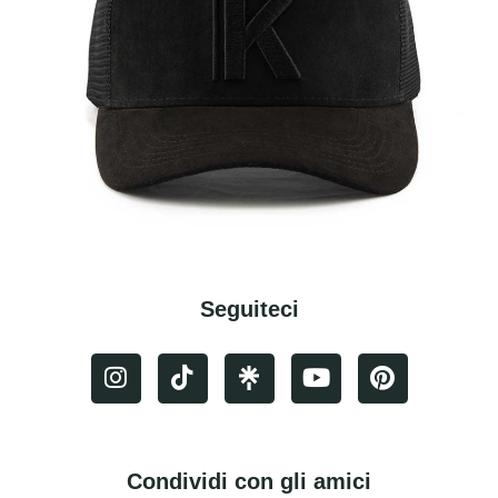
Seguiteci
Condividi con gli amici