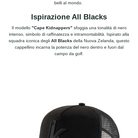
belli al mondo.
Ispirazione All Blacks
Il modello
"Cape Kidnappers"
sfoggia una tonalità di nero
intenso, simbolo di raffinatezza e intramontabilità. Ispirato alla
squadra iconica degli
All Blacks
della Nuova Zelanda, questo
cappellino incarna la potenza del nero dentro e fuori dal
campo da golf.