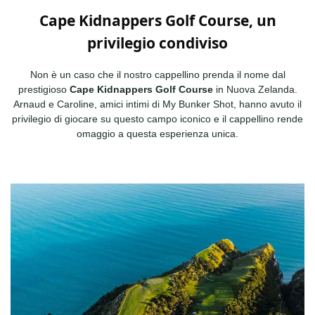
Cape Kidnappers Golf Course, un
privilegio condiviso
Non è un caso che il nostro cappellino prenda il nome dal
prestigioso
Cape Kidnappers Golf Course
in Nuova Zelanda.
Arnaud e Caroline, amici intimi di My Bunker Shot, hanno avuto il
privilegio di giocare su questo campo iconico e il cappellino rende
omaggio a questa esperienza unica.