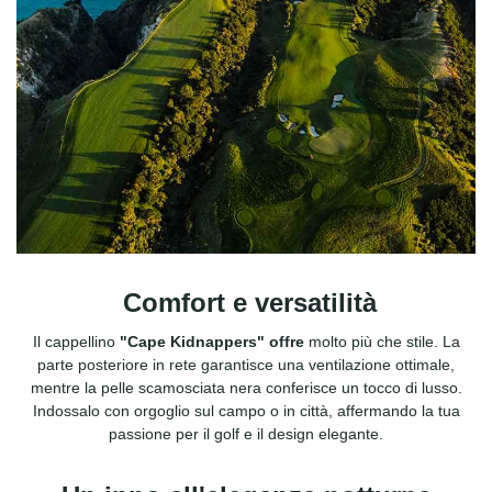
Comfort e versatilità
Il cappellino
"Cape Kidnappers" offre
molto più che stile. La
parte posteriore in rete garantisce una ventilazione ottimale,
mentre la pelle scamosciata nera conferisce un tocco di lusso.
Indossalo con orgoglio sul campo o in città, affermando la tua
passione per il golf e il design elegante.