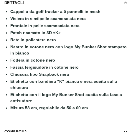
DETTAGLI
Cappello da golf trucker a 5 pannelli in mesh
Visiera in similpelle scamosciata nera
Frontale in pelle scamosciata nera
Patch ricamato in 3D «K»
Rete in poliestere nero
Nastro in cotone nero con logo My Bunker Shot stampato
in bianco
Fodera in cotone nero
Fascia tergisudore in cotone nero
Chiusura tipo Snapback nera
Etichetta con bandiera "K" bianca e nera cucita sulla
chiusura
Etichetta con il logo My Bunker Shot cucita sulla fascia
antisudore
Misura 58 cm, regolabile da 56 a 60 cm
CONSEGNA