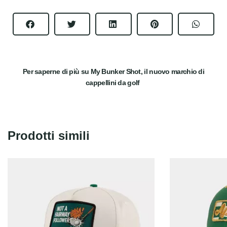
Per saperne di più su My Bunker Shot, il nuovo marchio di
cappellini da golf
Prodotti simili