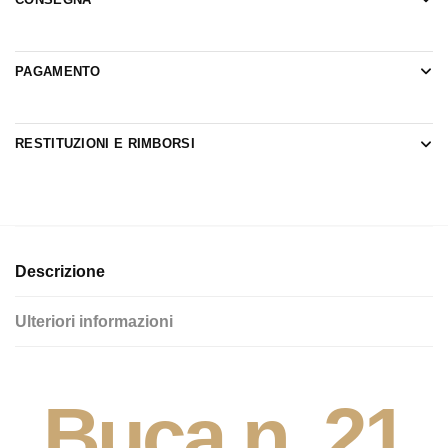
PAGAMENTO
RESTITUZIONI E RIMBORSI
Descrizione
Ulteriori informazioni
Buca n. 21