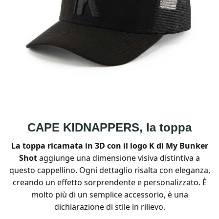
CAPE KIDNAPPERS, la toppa
La toppa ricamata in 3D con il logo K di My Bunker
Shot
aggiunge una dimensione visiva distintiva a
questo cappellino. Ogni dettaglio risalta con eleganza,
creando un effetto sorprendente e personalizzato. È
molto più di un semplice accessorio, è una
dichiarazione di stile in rilievo.