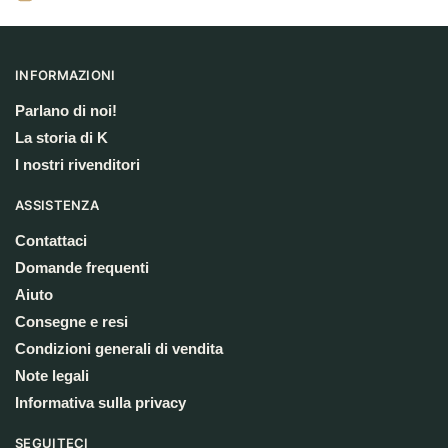
INFORMAZIONI
Parlano di noi!
La storia di K
I nostri rivenditori
ASSISTENZA
Contattaci
Domande frequenti
Aiuto
Consegne e resi
Condizioni generali di vendita
Note legali
Informativa sulla privacy
SEGUITECI