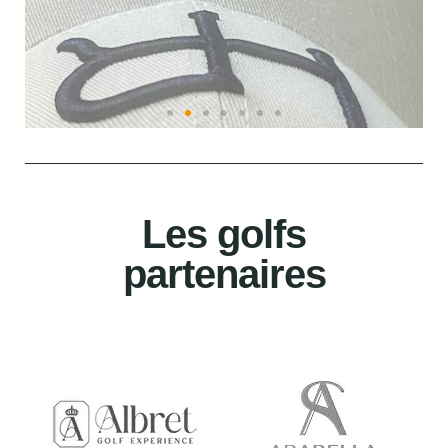
Les golfs
partenaires