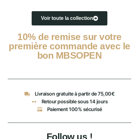
Voir toute la collection
10% de remise sur votre
première commande avec le
bon MBSOPEN
Livraison gratuite à partir de 75,00€
Retour possible sous 14 jours
Paiement 100% sécurisé
Follow us !