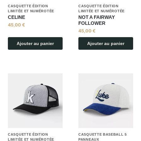
CASQUETTE ÉDITION
CASQUETTE ÉDITION
LIMITÉE ET NUMÉROTÉE
LIMITÉE ET NUMÉROTÉE
CELINE
NOT A FAIRWAY
FOLLOWER
45,00
€
45,00
€
Ajouter au panier
Ajouter au panier
CASQUETTE ÉDITION
CASQUETTE BASEBALL 5
LIMITÉE ET NUMÉROTÉE
PANNEAUX