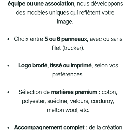
équipe ou une association
, nous développons
des modèles uniques qui reflètent votre
image.
Choix entre
5 ou 6 panneaux
, avec ou sans
filet (trucker).
Logo brodé, tissé ou imprimé
, selon vos
préférences.
Sélection de
matières premium
: coton,
polyester, suédine, velours, corduroy,
melton wool, etc.
Accompagnement complet
: de la création