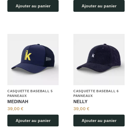
Ajouter au panier
Ajouter au panier
CASQUETTE BASEBALL 5
CASQUETTE BASEBALL 6
PANNEAUX
PANNEAUX
MEDINAH
NELLY
39,00
€
39,00
€
Ajouter au panier
Ajouter au panier