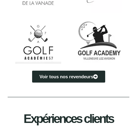
Voir tous nos revendeurs
Expériences clients