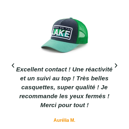
Excellent contact ! Une réactivité
et un suivi au top ! Très belles
casquettes, super qualité ! Je
recommande les yeux fermés !
Merci pour tout !
Aurélia M.