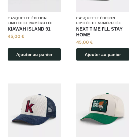
CASQUETTE ÉDITION
CASQUETTE ÉDITION
LIMITÉE ET NUMÉROTÉE
LIMITÉE ET NUMÉROTÉE
KIAWAH ISLAND 91
NEXT TIME I’LL STAY
HOME
45,00
€
45,00
€
Ajouter au panier
Ajouter au panier