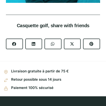
Casquette golf, share with friends
Livraison gratuite à partir de 75 €
Retour possible sous 14 jours
Paiement 100% sécurisé