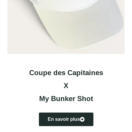
Coupe des Capitaines
X
My Bunker Shot
En savoir plus