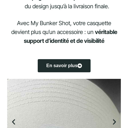
du design jusqu’à la livraison finale.
Avec My Bunker Shot, votre casquette
devient plus qu’un accessoire : un
véritable
support d’identité et de visibilité
En savoir plus