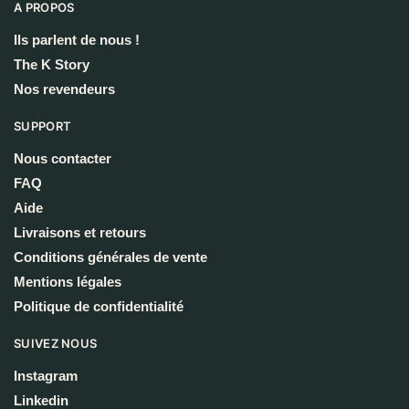
A PROPOS
Ils parlent de nous !
The K Story
Nos revendeurs
SUPPORT
Nous contacter
FAQ
Aide
Livraisons et retours
Conditions générales de vente
Mentions légales
Politique de confidentialité
SUIVEZ NOUS
Instagram
Linkedin