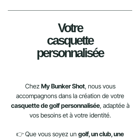
Votre
casquette
personnalisée
Chez
My Bunker Shot
, nous vous
accompagnons dans la création de votre
casquette de golf personnalisée
, adaptée à
vos besoins et à votre identité.
👉 Que vous soyez un
golf, un club, une