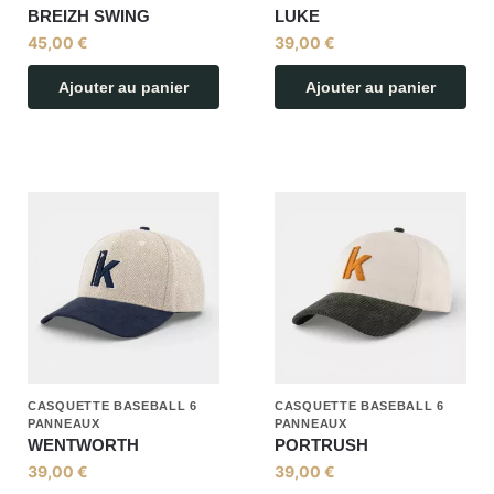
BREIZH SWING
LUKE
45,00
€
39,00
€
Ajouter au panier
Ajouter au panier
CASQUETTE BASEBALL 6
CASQUETTE BASEBALL 6
PANNEAUX
PANNEAUX
WENTWORTH
PORTRUSH
39,00
€
39,00
€