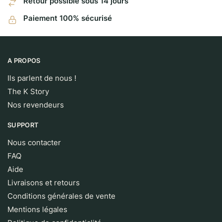
Retour possible sous 14 jours
Paiement 100% sécurisé
A PROPOS
Ils parlent de nous !
The K Story
Nos revendeurs
SUPPORT
Nous contacter
FAQ
Aide
Livraisons et retours
Conditions générales de vente
Mentions légales