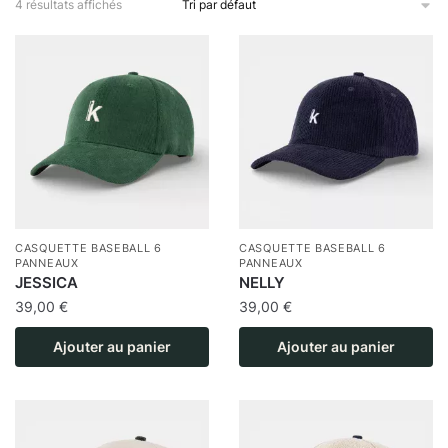
4 résultats affichés
CASQUETTE BASEBALL 6
CASQUETTE BASEBALL 6
PANNEAUX
PANNEAUX
JESSICA
NELLY
39,00
€
39,00
€
Ajouter au panier
Ajouter au panier