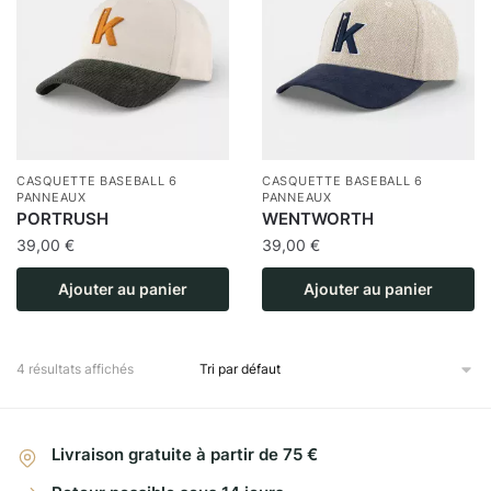
CASQUETTE BASEBALL 6
CASQUETTE BASEBALL 6
PANNEAUX
PANNEAUX
PORTRUSH
WENTWORTH
39,00
€
39,00
€
Ajouter au panier
Ajouter au panier
4 résultats affichés
Livraison gratuite à partir de 75 €