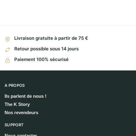
Livraison gratuite à partir de 75 €
Retour possible sous 14 jours
Paiement 100% sécurisé
A PROPOS
Ils parlent de nous !
The K Story
Nos revendeurs
SUPPORT
Nous contacter