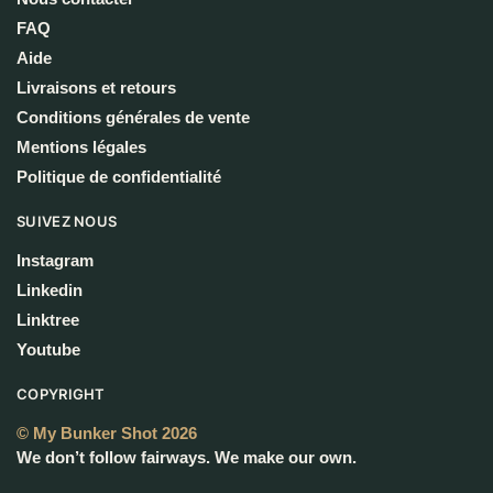
FAQ
Aide
Livraisons et retours
Conditions générales de vente
Mentions légales
Politique de confidentialité
SUIVEZ NOUS
Instagram
Linkedin
Linktree
Youtube
COPYRIGHT
© My Bunker Shot 2026
We don’t follow fairways. We make our own.