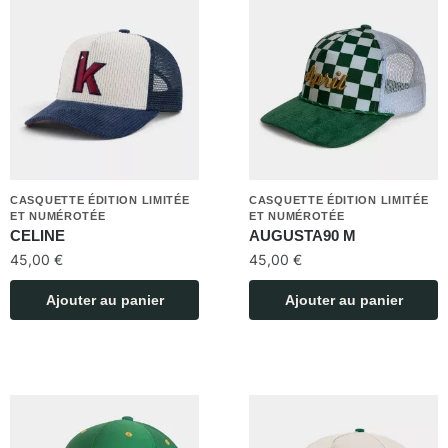
CASQUETTE ÉDITION LIMITÉE
CASQUETTE ÉDITION LIMITÉE
ET NUMÉROTÉE
ET NUMÉROTÉE
CELINE
AUGUSTA90 M
45,00
€
45,00
€
Ajouter au panier
Ajouter au panier