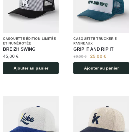
CASQUETTE ÉDITION LIMITÉE
CASQUETTE TRUCKER 5
ET NUMÉROTÉE
PANNEAUX
BREIZH SWING
GRIP IT AND RIP IT
45,00
€
25,00
€
39,00
€
Ajouter au panier
Ajouter au panier