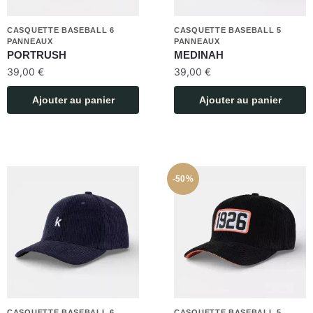
CASQUETTE BASEBALL 6
CASQUETTE BASEBALL 5
PANNEAUX
PANNEAUX
PORTRUSH
MEDINAH
39,00
€
39,00
€
Ajouter au panier
Ajouter au panier
-50%
CASQUETTE BASEBALL 6
CASQUETTE BASEBALL 5