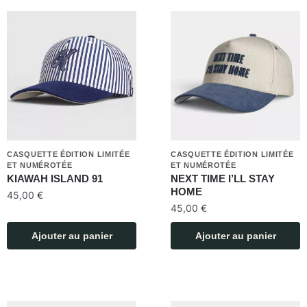
CASQUETTE ÉDITION LIMITÉE
CASQUETTE ÉDITION LIMITÉE
ET NUMÉROTÉE
ET NUMÉROTÉE
KIAWAH ISLAND 91
NEXT TIME I’LL STAY
HOME
45,00
€
45,00
€
Ajouter au panier
Ajouter au panier