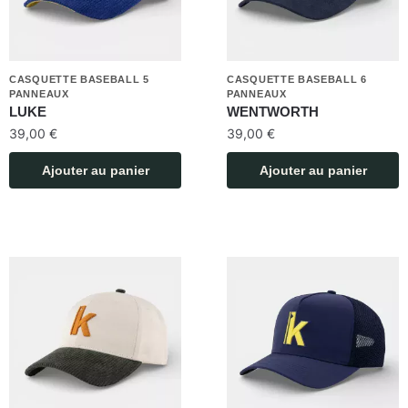
CASQUETTE BASEBALL 5
CASQUETTE BASEBALL 6
PANNEAUX
PANNEAUX
LUKE
WENTWORTH
39,00
€
39,00
€
Ajouter au panier
Ajouter au panier