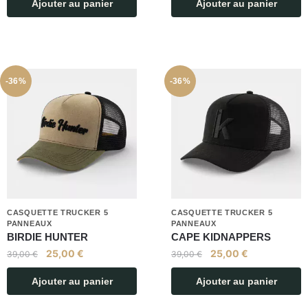
Ajouter au panier
Ajouter au panier
-36%
-36%
CASQUETTE TRUCKER 5
CASQUETTE TRUCKER 5
PANNEAUX
PANNEAUX
BIRDIE HUNTER
CAPE KIDNAPPERS
25,00
€
25,00
€
39,00
€
39,00
€
Ajouter au panier
Ajouter au panier