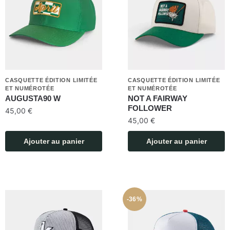
CASQUETTE ÉDITION LIMITÉE
CASQUETTE ÉDITION LIMITÉE
ET NUMÉROTÉE
ET NUMÉROTÉE
AUGUSTA90 W
NOT A FAIRWAY
FOLLOWER
45,00
€
45,00
€
Ajouter au panier
Ajouter au panier
-36%