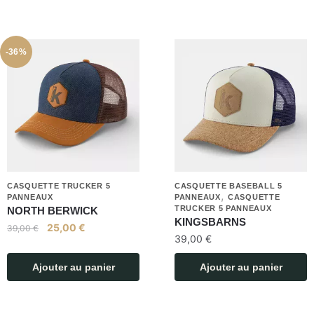
-36%
CASQUETTE TRUCKER 5
CASQUETTE BASEBALL 5
,
PANNEAUX
PANNEAUX
CASQUETTE
TRUCKER 5 PANNEAUX
NORTH BERWICK
KINGSBARNS
25,00
€
39,00
€
39,00
€
Ajouter au panier
Ajouter au panier