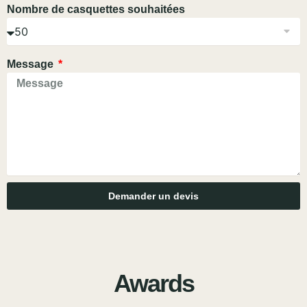
Nombre de casquettes souhaitées
Message
Demander un devis
Awards