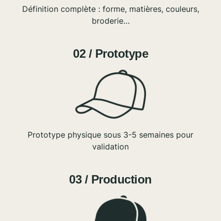
Définition complète : forme, matières, couleurs,
broderie…
02 / Prototype
Prototype physique sous 3-5 semaines pour
validation
03 / Production