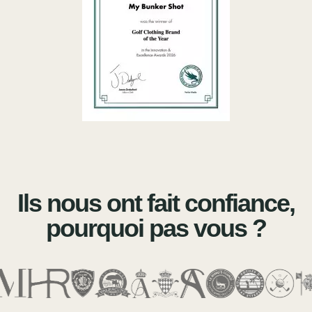
Ils nous ont fait confiance,
pourquoi pas vous ?