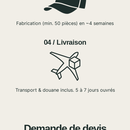
Fabrication (min. 50 pièces) en ~4 semaines
04 / Livraison
Transport & douane inclus. 5 à 7 jours ouvrés
Demande de devis