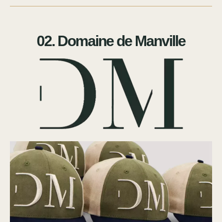
02. Domaine de Manville