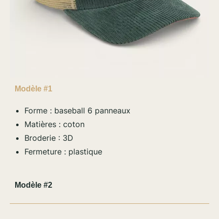
Modèle #1
Forme : baseball 6 panneaux
Matières : coton
Broderie : 3D
Fermeture : plastique
Modèle #2