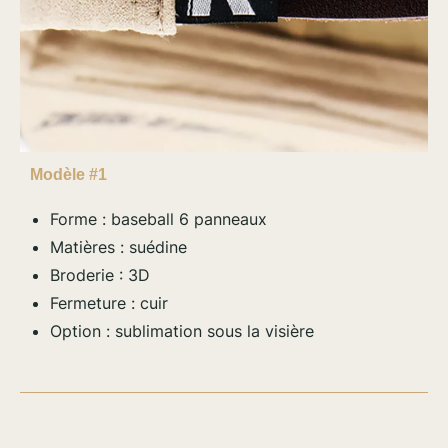
Modèle #1
Forme : baseball 6 panneaux
Matières : suédine
Broderie : 3D
Fermeture : cuir
Option : sublimation sous la visière