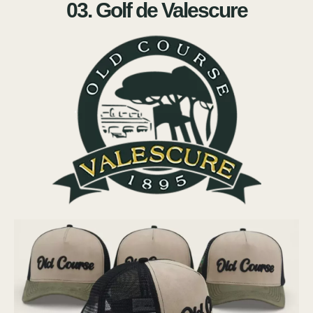
03. Golf de Valescure