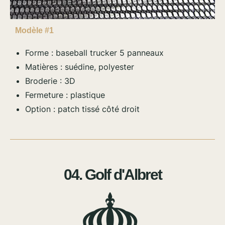
Modèle #1
Forme : baseball trucker 5 panneaux
Matières : suédine, polyester
Broderie : 3D
Fermeture : plastique
Option : patch tissé côté droit
04. Golf d'Albret