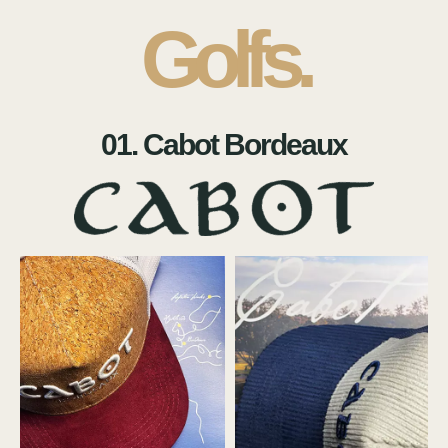
Golfs.
01. Cabot Bordeaux