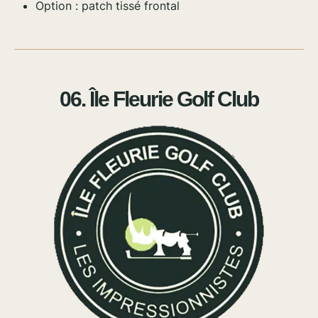
Option : patch tissé frontal
06. Île Fleurie Golf Club