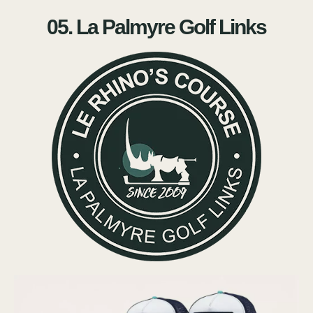
05. La Palmyre Golf Links