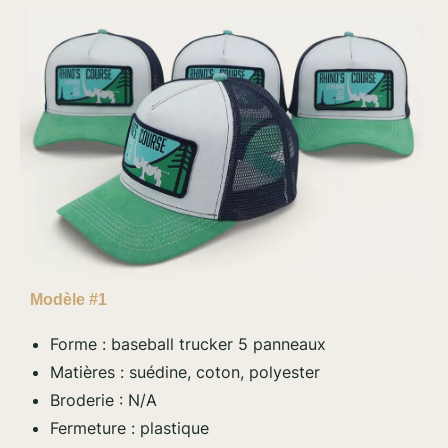
Modèle #1
Forme : baseball trucker 5 panneaux
Matières : suédine, coton, polyester
Broderie : N/A
Fermeture : plastique