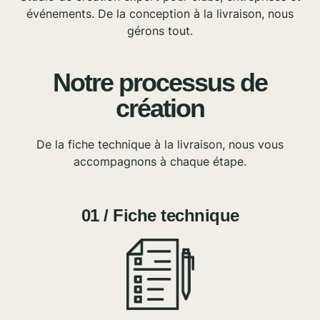
événements. De la conception à la livraison, nous
gérons tout.
Notre processus de
création
De la fiche technique à la livraison, nous vous
accompagnons à chaque étape.
01 / Fiche technique