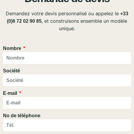
Demandez votre devis personnalisé ou appelez le
+33
, et construisons ensemble un modèle
(0)6 72 02 90 85
unique.
Nombre
Société
E-mail
No de téléphone