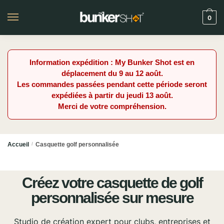
0
Information expédition : My Bunker Shot est en
déplacement du 9 au 12 août.
Les commandes passées pendant cette période seront
expédiées à partir du jeudi 13 août.
Merci de votre compréhension.
Accueil
/
Casquette golf personnalisée
Créez votre casquette de golf
personnalisée sur mesure
Studio de création expert pour clubs, entreprises et