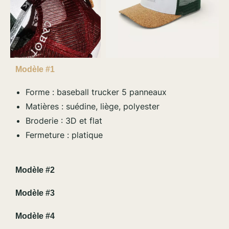
Modèle #1
Forme : baseball trucker 5 panneaux
Matières : suédine, liège, polyester
Broderie : 3D et flat
Fermeture : platique
Modèle #2
Modèle #3
Modèle #4