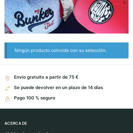
Ningún producto coincide con su selección.
Envío gratuito a partir de 75 €
Se puede devolver en un plazo de 14 días
Pago 100 % seguro
ACERCA DE