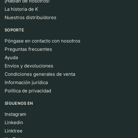
¡Hablan de nosotros!
La historia de K
Nuestros distribuidores
SOPORTE
Póngase en contacto con nosotros
Preguntas frecuentes
Ayuda
Envíos y devoluciones
Condiciones generales de venta
Información jurídica
Política de privacidad
SÍGUENOS EN
Instagram
Linkedin
Linktree