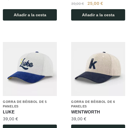
25,00
€
39,00
€
Añadir a la cesta
Añadir a la cesta
GORRA DE BÉISBOL DE 5
GORRA DE BÉISBOL DE 6
PANELES
PANELES
LUKE
WENTWORTH
39,00
€
39,00
€