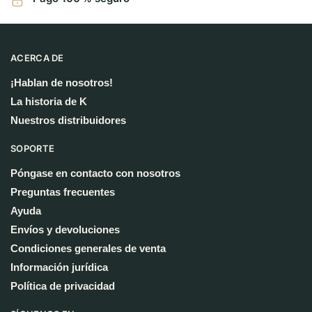
ACERCA DE
¡Hablan de nosotros!
La historia de K
Nuestros distribuidores
SOPORTE
Póngase en contacto con nosotros
Preguntas frecuentes
Ayuda
Envíos y devoluciones
Condiciones generales de venta
Información jurídica
Política de privacidad