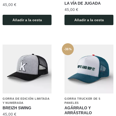
LA VÍA DE JUGADA
45,00
€
45,00
€
Añadir a la cesta
Añadir a la cesta
-36%
GORRA DE EDICIÓN LIMITADA
GORRA TRUCKER DE 5
Y NUMERADA
PANELES
BREIZH SWING
AGÁRRALO Y
ARRÁSTRALO
45,00
€