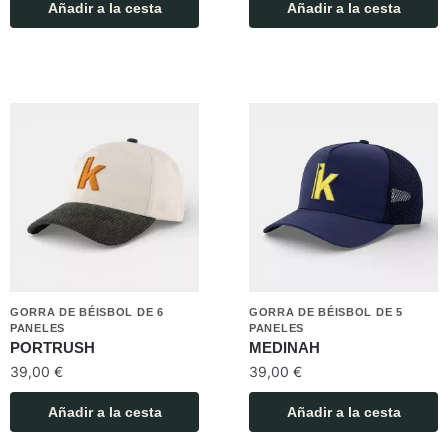
Añadir a la cesta
Añadir a la cesta
GORRA DE BÉISBOL DE 6
GORRA DE BÉISBOL DE 5
PANELES
PANELES
PORTRUSH
MEDINAH
39,00
€
39,00
€
Añadir a la cesta
Añadir a la cesta