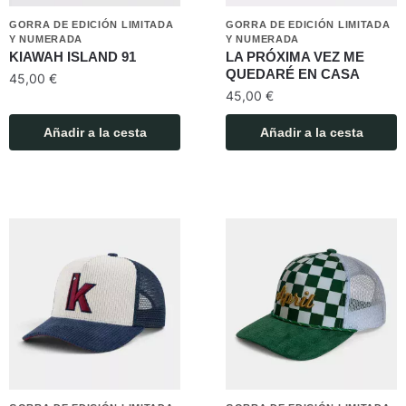
GORRA DE EDICIÓN LIMITADA
GORRA DE EDICIÓN LIMITADA
Y NUMERADA
Y NUMERADA
KIAWAH ISLAND 91
LA PRÓXIMA VEZ ME
QUEDARÉ EN CASA
45,00
€
45,00
€
Añadir a la cesta
Añadir a la cesta