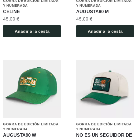
GORRA DE EDICIÓN LIMITADA
GORRA DE EDICIÓN LIMITADA
Y NUMERADA
Y NUMERADA
CELINE
AUGUSTA90 M
45,00
€
45,00
€
Añadir a la cesta
Añadir a la cesta
GORRA DE EDICIÓN LIMITADA
GORRA DE EDICIÓN LIMITADA
Y NUMERADA
Y NUMERADA
AUGUSTA90 W
NO ES UN SEGUIDOR DE