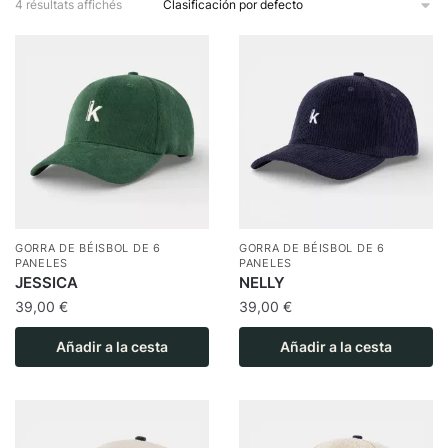
4 résultats affichés
GORRA DE BÉISBOL DE 6
GORRA DE BÉISBOL DE 6
PANELES
PANELES
JESSICA
NELLY
39,00
€
39,00
€
Añadir a la cesta
Añadir a la cesta