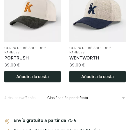
GORRA DE BÉISBOL DE 6
GORRA DE BÉISBOL DE 6
PANELES
PANELES
PORTRUSH
WENTWORTH
39,00
€
39,00
€
Añadir a la cesta
Añadir a la cesta
4 résultats affichés
Envío gratuito a partir de 75 €