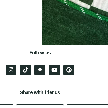
Follow us
Share with friends