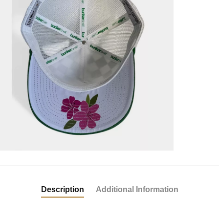
Description
Additional Information